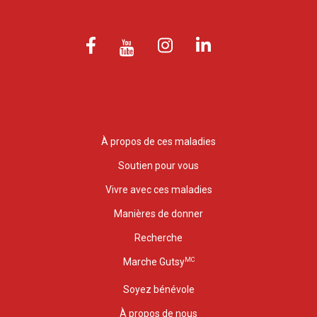
À propos de ces maladies
Soutien pour vous
Vivre avec ces maladies
Manières de donner
Recherche
MC
Marche Gutsy
Soyez bénévole
À propos de nous