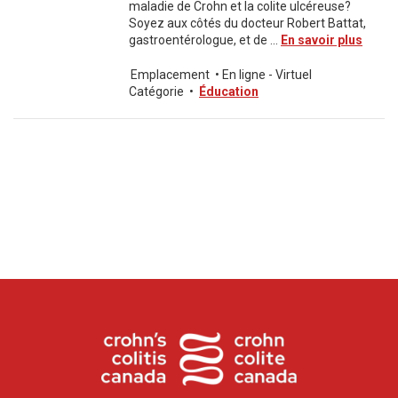
maladie de Crohn et la colite ulcéreuse?
Soyez aux côtés du docteur Robert Battat,
gastroentérologue, et de ...
En savoir plus
Emplacement
•
En ligne - Virtuel
Catégorie
•
Éducation