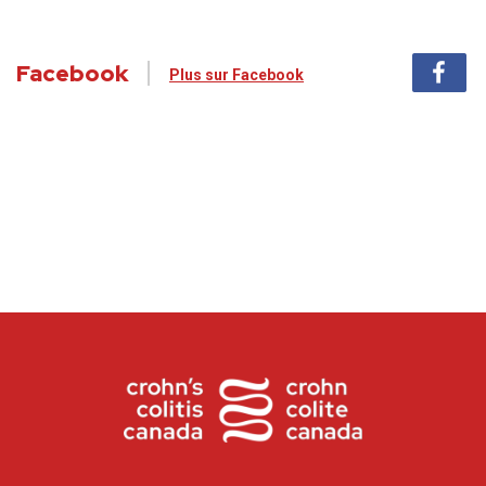
Facebook
Plus sur Facebook