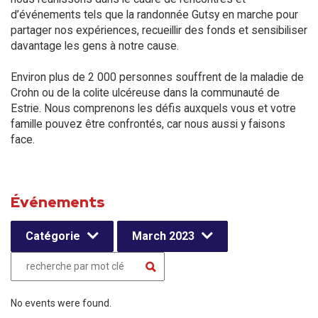
d’événements tels que la randonnée Gutsy en marche pour
partager nos expériences, recueillir des fonds et sensibiliser
davantage les gens à notre cause.
Environ plus de 2 000 personnes souffrent de la maladie de
Crohn ou de la colite ulcéreuse dans la communauté de
Estrie. Nous comprenons les défis auxquels vous et votre
famille pouvez être confrontés, car nous aussi y faisons
face.
Événements
Catégorie
March 2023
No events were found.