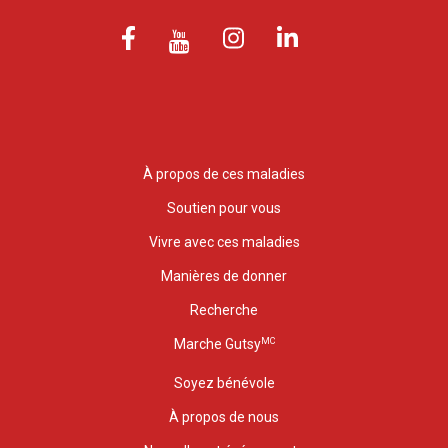
À propos de ces maladies
Soutien pour vous
Vivre avec ces maladies
Manières de donner
Recherche
MC
Marche Gutsy
Soyez bénévole
À propos de nous