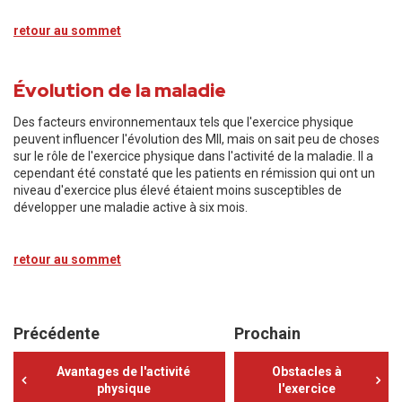
retour au sommet
Évolution de la maladie
Des facteurs environnementaux tels que l'exercice physique
peuvent influencer l'évolution des MII, mais on sait peu de choses
sur le rôle de l'exercice physique dans l'activité de la maladie. Il a
cependant été constaté que les patients en rémission qui ont un
niveau d'exercice plus élevé étaient moins susceptibles de
développer une maladie active à six mois.
retour au sommet
Précédente
Prochain
Avantages de l'activité
Obstacles à
physique
l'exercice