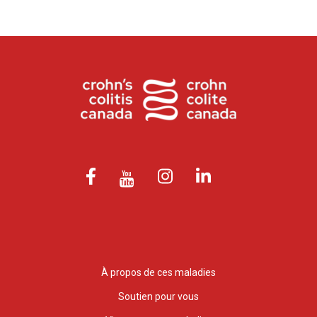
À propos de ces maladies
Soutien pour vous