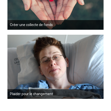
Créer une collecte de fonds
Plaider pour le changement