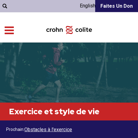
English
Faites Un Don
Exercice et style de vie
Obstacles à l'exercice
Prochain