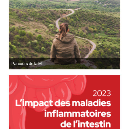
Parcours de la MII