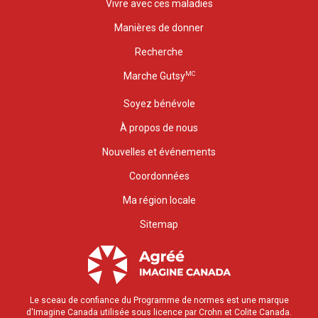
Vivre avec ces maladies
Manières de donner
Recherche
MC
Marche Gutsy
Soyez bénévole
À propos de nous
Nouvelles et événements
Coordonnées
Ma région locale
Sitemap
Le sceau de confiance du Programme de normes est une marque
d'Imagine Canada utilisée sous licence par Crohn et Colite Canada.