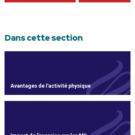
Dans cette section
Avantages de l'activité physique