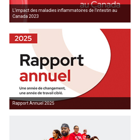
L'impact des maladies inflammatoires de l'intestin au
Canada 2023
Rapport Annuel 2025