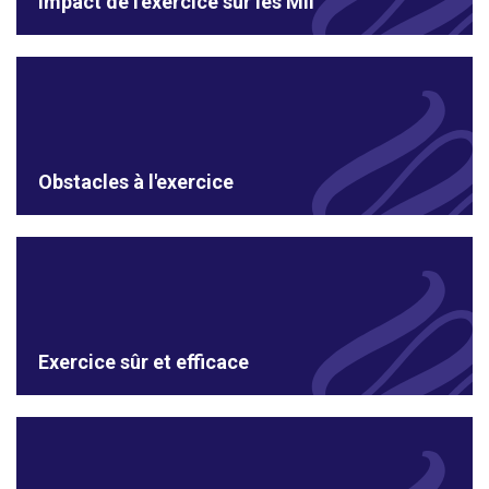
Impact de l'exercice sur les MII
Obstacles à l'exercice
Exercice sûr et efficace