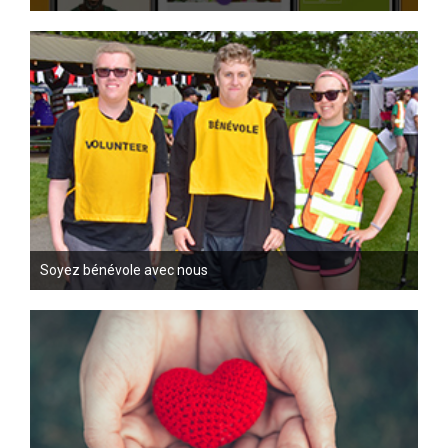
Soyez bénévole avec nous