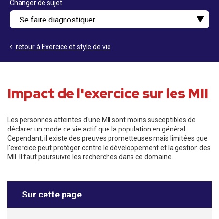
Changer de sujet
retour à Exercice et style de vie
Impact de l'exercice sur les MII
Les personnes atteintes d'une MII sont moins susceptibles de
déclarer un mode de vie actif que la population en général.
Cependant, il existe des preuves prometteuses mais limitées que
l'exercice peut protéger contre le développement et la gestion des
MII. Il faut poursuivre les recherches dans ce domaine.
Sur cette page