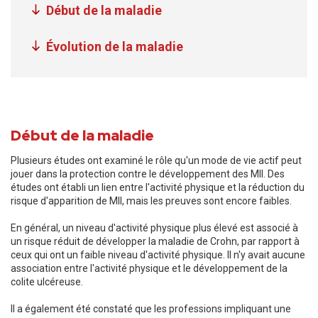
Début de la maladie
Évolution de la maladie
Début de la maladie
Plusieurs études ont examiné le rôle qu'un mode de vie actif peut
jouer dans la protection contre le développement des MII. Des
études ont établi un lien entre l'activité physique et la réduction du
risque d'apparition de MII, mais les preuves sont encore faibles.
En général, un niveau d'activité physique plus élevé est associé à
un risque réduit de développer la maladie de Crohn, par rapport à
ceux qui ont un faible niveau d'activité physique. Il n'y avait aucune
association entre l'activité physique et le développement de la
colite ulcéreuse.
Il a également été constaté que les professions impliquant une