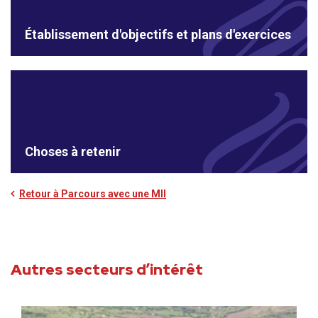
Établissement d'objectifs et plans d'exercices
Choses à retenir
Retour à Parcours avec une MII
Autres secteurs d’intérêt