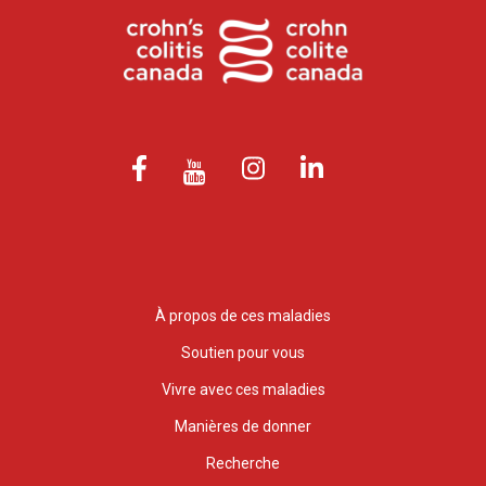
À propos de ces maladies
Soutien pour vous
Vivre avec ces maladies
Manières de donner
Recherche