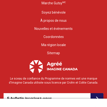
MC
Marche Gutsy
Soyez bénévole
À propos de nous
Nouvelles et événements
Coordonnées
Ma région locale
Sitemap
Le sceau de confiance du Programme de normes est une marque
d'Imagine Canada utilisée sous licence par Crohn et Colite Canada.
E-bulletin inscrivez-vous