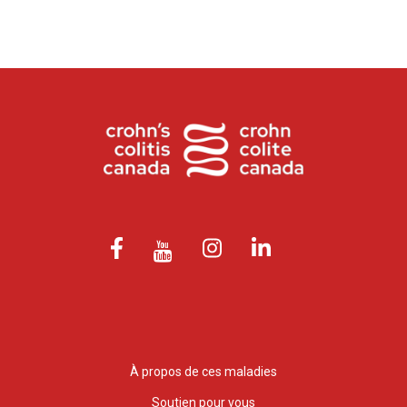
À propos de ces maladies
Soutien pour vous