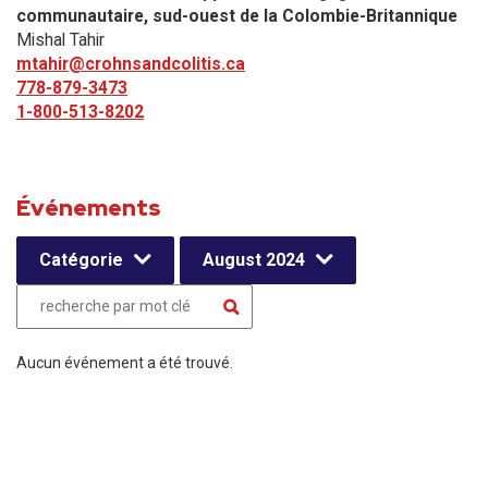
communautaire, sud-ouest de la Colombie-Britannique
Mishal Tahir
mtahir@crohnsandcolitis.ca
778-879-3473
1-800-513-8202
Événements
Catégorie
August 2024
Aucun événement a été trouvé.