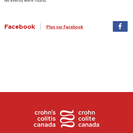
No events were found.
Facebook
Plus sur Facebook