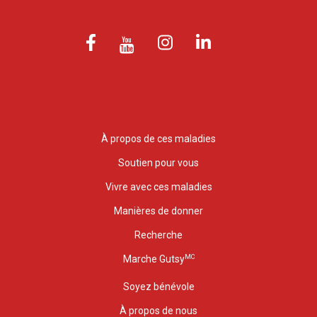
À propos de ces maladies
Soutien pour vous
Vivre avec ces maladies
Manières de donner
Recherche
MC
Marche Gutsy
Soyez bénévole
À propos de nous