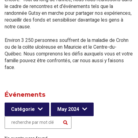
le cadre de rencontres et d’événements tels que la
randonnée Gutsy en marche pour partager nos expériences,
recueillir des fonds et sensibiliser davantage les gens à
notre cause.
Environ 3 250 personnes souffrent de la maladie de Crohn
ou de la colite ulcéreuse en Mauricie et le Centre-du-
Québec. Nous comprenons les défis auxquels vous et votre
famille pouvez être confrontés, car nous aussi y faisons
face.
Événements
Catégorie
May 2024