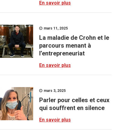
En savoir plus
mars 11, 2025
La maladie de Crohn et le
parcours menant à
l’entrepreneuriat
En savoir plus
mars 3, 2025
Parler pour celles et ceux
qui souffrent en silence
En savoir plus