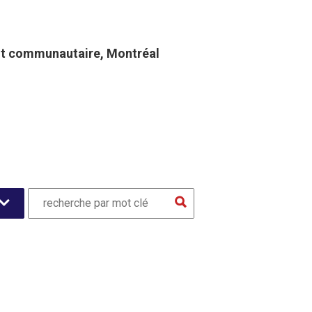
t communautaire​, Montréal