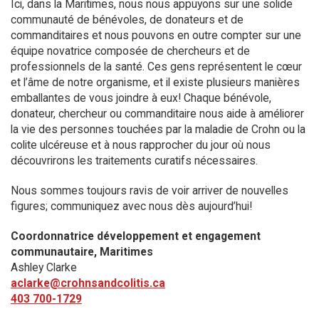
Ici, dans la Maritimes, nous nous appuyons sur une solide
communauté de bénévoles, de donateurs et de
commanditaires et nous pouvons en outre compter sur une
équipe novatrice composée de chercheurs et de
professionnels de la santé. Ces gens représentent le cœur
et l’âme de notre organisme, et il existe plusieurs manières
emballantes de vous joindre à eux! Chaque bénévole,
donateur, chercheur ou commanditaire nous aide à améliorer
la vie des personnes touchées par la maladie de Crohn ou la
colite ulcéreuse et à nous rapprocher du jour où nous
découvrirons les traitements curatifs nécessaires.
Nous sommes toujours ravis de voir arriver de nouvelles
figures; communiquez avec nous dès aujourd’hui!
Coordonnatrice développement et engagement
communautaire, Maritimes
Ashley Clarke
aclarke@crohnsandcolitis.ca
403 700-1729