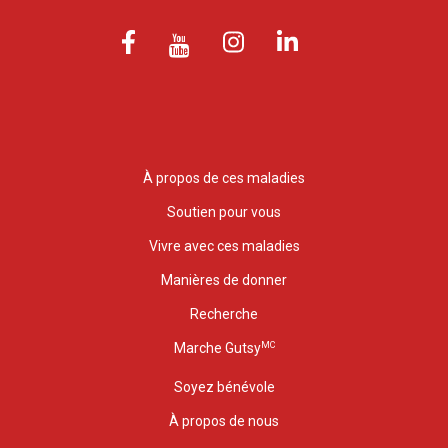
À propos de ces maladies
Soutien pour vous
Vivre avec ces maladies
Manières de donner
Recherche
MC
Marche Gutsy
Soyez bénévole
À propos de nous