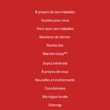
À propos de ces maladies
Soutien pour vous
Vivre avec ces maladies
Manières de donner
Recherche
MC
Marche Gutsy
Soyez bénévole
À propos de nous
Nouvelles et événements
Coordonnées
Ma région locale
Sitemap