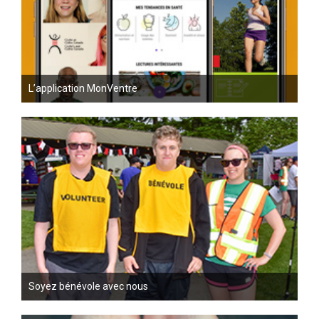
L’application MonVentre
Soyez bénévole avec nous