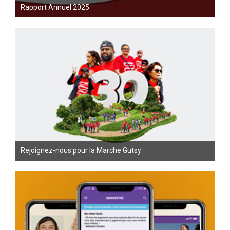
Rapport Annuel 2025
Rejoignez-nous pour la Marche Gutsy