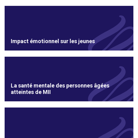
Impact émotionnel sur les jeunes
La santé mentale des personnes âgées
atteintes de MII