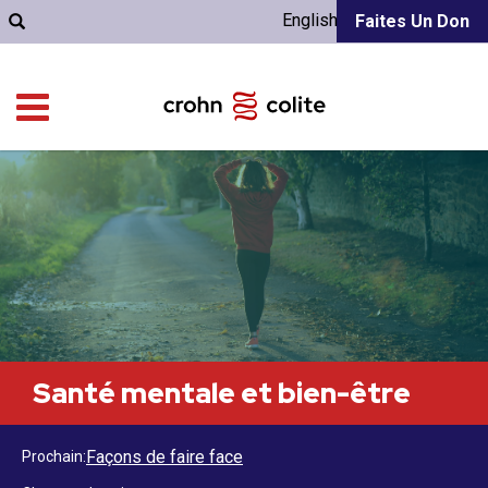
English
Faites Un Don
Santé mentale et bien-être
Façons de faire face
Prochain