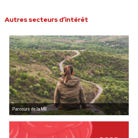
Autres secteurs d’intérêt
Parcours de la MII