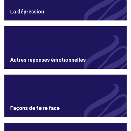
La dépression
Autres réponses émotionnelles
Façons de faire face