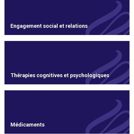
Engagement social et relations
Thérapies cognitives et psychologiques
Médicaments