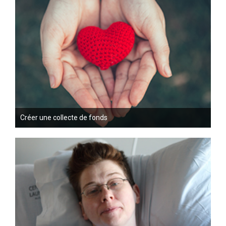
Créer une collecte de fonds