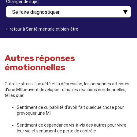
Changer de sujet
retour à Santé mentale et bien-être
Autres réponses
émotionnelles
Outre le stress, l'anxiété et la dépression, les personnes atteintes
d'une MII peuvent développer d'autres réactions émotionnelles,
telles que:
Sentiment de culpabilité d'avoir fait quelque chose pour
provoquer une MII
Sentiment de dépendance vis-à-vis des autres pour vivre
leur vie et sentiment de perte de contrôle