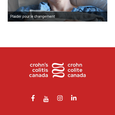
Plaider pour le changement