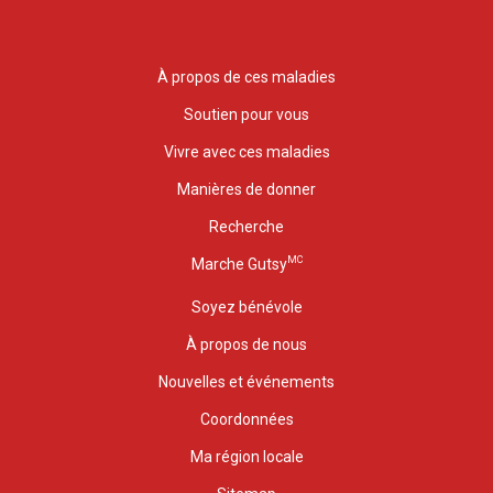
À propos de ces maladies
Soutien pour vous
Vivre avec ces maladies
Manières de donner
Recherche
MC
Marche Gutsy
Soyez bénévole
À propos de nous
Nouvelles et événements
Coordonnées
Ma région locale