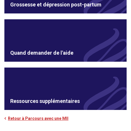
Grossesse et dépression post-partum
Quand demander de l'aide
Ressources supplémentaires
Retour à Parcours avec une MII