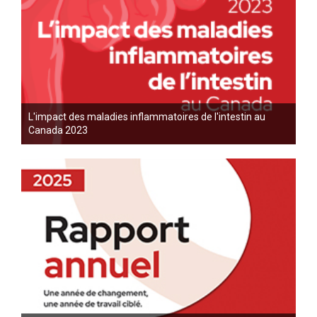
L'impact des maladies inflammatoires de l'intestin au
Canada 2023