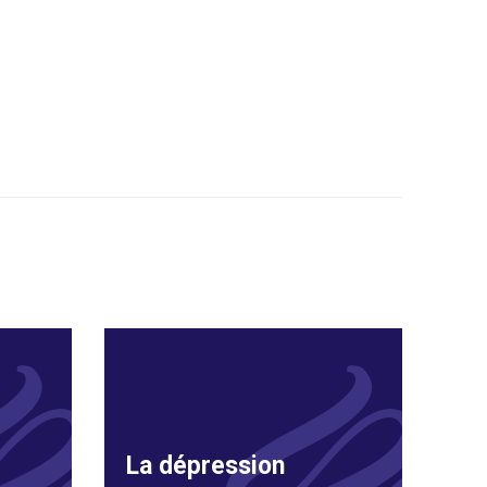
La dépression