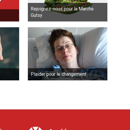
Rejoignez-nous pour la Marche
Gutsy
Plaider pour le changement
e