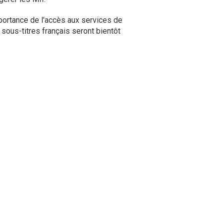
mportance de l'accès aux services de
 sous-titres français seront bientôt