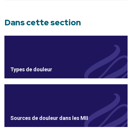
Dans cette section
Types de douleur
Sources de douleur dans les MII