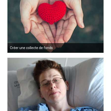
Créer une collecte de fonds