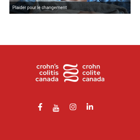
Plaider pour le changement