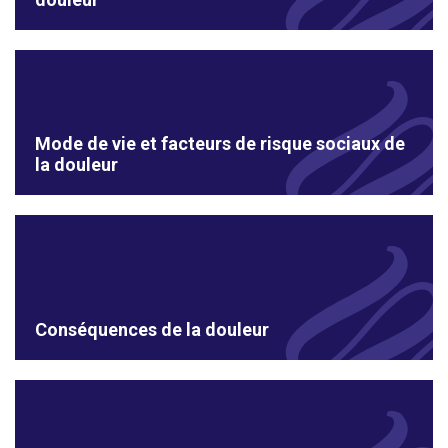
Mode de vie et facteurs de risque sociaux de
la douleur
Conséquences de la douleur