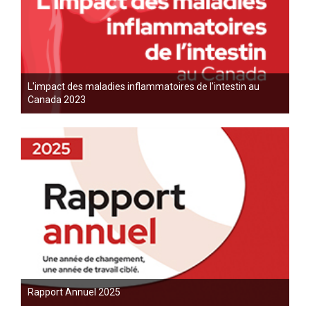
L'impact des maladies inflammatoires de l'intestin au
Canada 2023
Rapport Annuel 2025