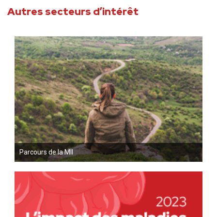
Autres secteurs d’intérêt
Parcours de la MII