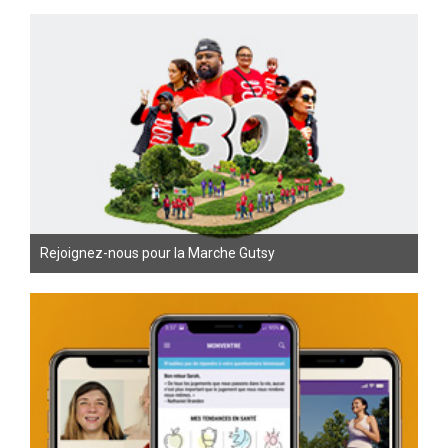
Rejoignez-nous pour la Marche Gutsy