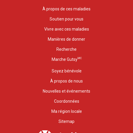
À propos de ces maladies
Soutien pour vous
Vivre avec ces maladies
Manières de donner
Recherche
MC
Marche Gutsy
Soyez bénévole
À propos de nous
Nouvelles et événements
Coordonnées
Ma région locale
Sitemap