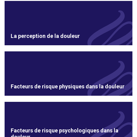
La perception de la douleur
Facteurs de risque physiques dans la douleur
Facteurs de risque psychologiques dans la
douleur