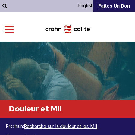
English
Faites Un Don
Douleur et MII
Recherche sur la douleur et les MII
Prochain