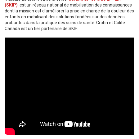
(SKIP)
, est un réseau national de mobilisation des connaissances
dont la mission est d'améliorer la prise en charge de la douleur des
enfants en mobilisant des solutions fondées sur des données
probantes dans la pratique des soins de santé. Crohn et Colite
Canada est un fier partenaire de SKIP.