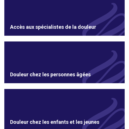
Accès aux spécialistes de la douleur
Douleur chez les personnes âgées
Douleur chez les enfants et les jeunes