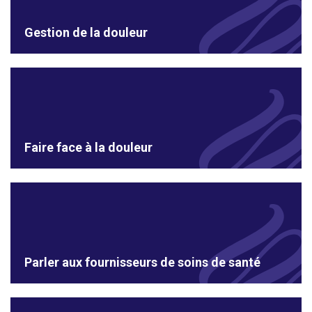
Gestion de la douleur
Faire face à la douleur
Parler aux fournisseurs de soins de santé