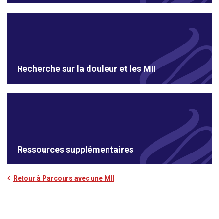
Recherche sur la douleur et les MII
Ressources supplémentaires
Retour à Parcours avec une MII